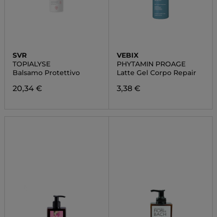
SVR
VEBIX
TOPIALYSE
PHYTAMIN PROAGE
Balsamo Protettivo
Latte Gel Corpo Repair
20,34 €
3,38 €