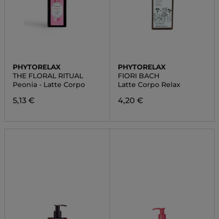
PHYTORELAX
PHYTORELAX
THE FLORAL RITUAL
FIORI BACH
Peonia - Latte Corpo
Latte Corpo Relax
5,13 €
4,20 €