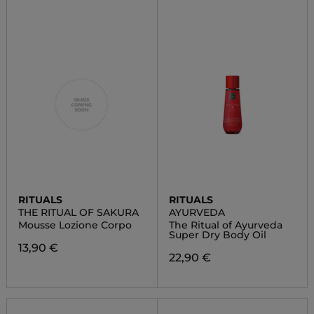
RITUALS
RITUALS
THE RITUAL OF SAKURA
AYURVEDA
Mousse Lozione Corpo
The Ritual of Ayurveda
Super Dry Body Oil
13,90 €
22,90 €