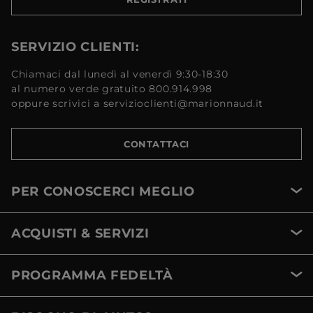
SERVIZIO CLIENTI:
Chiamaci dal lunedì al venerdì 9:30-18:30
al numero verde gratuito 800.914.998
oppure scrivici a servizioclienti@marionnaud.it
CONTATTACI
PER CONOSCERCI MEGLIO
ACQUISTI & SERVIZI
PROGRAMMA FEDELTÀ