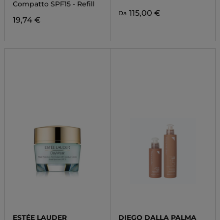
Compatto SPF15 - Refill
115,00 €
Da
19,74 €
ESTÉE LAUDER
DIEGO DALLA PALMA