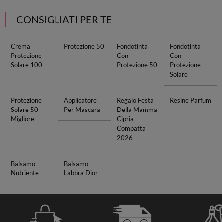
CONSIGLIATI PER TE
Crema
Protezione 50
Fondotinta
Fondotinta
Protezione
Con
Con
Solare 100
Protezione 50
Protezione
Solare
Protezione
Applicatore
Regalo Festa
Resine Parfum
Solare 50
Per Mascara
Della Mamma
Migliore
Cipria
Compatta
2026
Balsamo
Balsamo
Nutriente
Labbra Dior