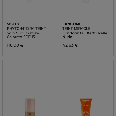
SISLEY
LANCÔME
PHYTO-HYDRA TEINT
TEINT MIRACLE
Soin Sublimatore
Fondotinta Effetto Pelle
Colorato SPF 15
Nuda
116,00 €
42,63 €