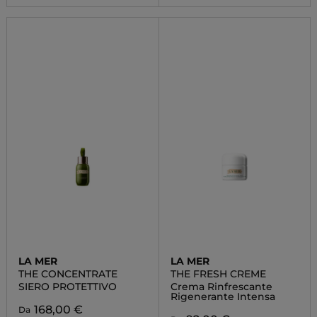
LA MER
LA MER
THE CONCENTRATE
THE FRESH CREME
SIERO PROTETTIVO
Crema Rinfrescante
Rigenerante Intensa
168,00 €
Da