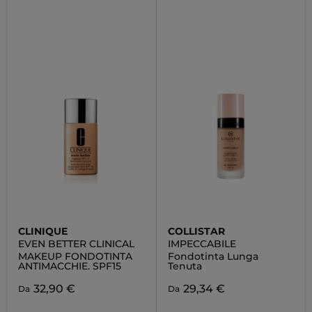
CLINIQUE
COLLISTAR
EVEN BETTER CLINICAL
IMPECCABILE
MAKEUP FONDOTINTA
Fondotinta Lunga
ANTIMACCHIE. SPF15
Tenuta
32,90 €
29,34 €
Da
Da