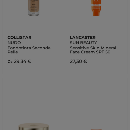
COLLISTAR
LANCASTER
NUDO
SUN BEAUTY
Fondotinta Seconda
Sensitive Skin Mineral
Pelle
Face Cream SPF 50
29,34 €
27,30 €
Da