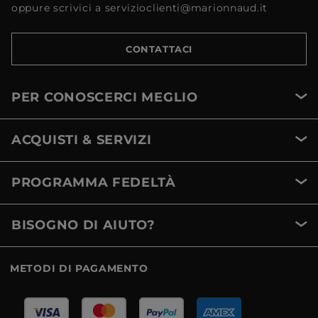
oppure scrivici a servizioclienti@marionnaud.it
CONTATTACI
PER CONOSCERCI MEGLIO
ACQUISTI & SERVIZI
PROGRAMMA FEDELTÀ
BISOGNO DI AIUTO?
METODI DI PAGAMENTO