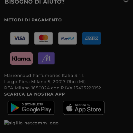
BISOGNO DI AIUTO?
METODI DI PAGAMENTO
Marionnaud Parfumeries Italia S.r.l.
Largo Fiera Milano 5, 20017 Rho (MI)
REA Milano 1650024 con P.IVA 13425220152.
SCARICA LA NOSTRA APP