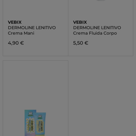
VEBIX
VEBIX
DERMOLINE LENITIVO
DERMOLINE LENITIVO
Crema Mani
Crema Fluida Corpo
4,90 €
5,50 €