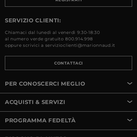
SERVIZIO CLIENTI:
Chiamaci dal lunedì al venerdì 9:30-18:30
al numero verde gratuito 800.914.998
oppure scrivici a servizioclienti@marionnaud.it
CONTATTACI
PER CONOSCERCI MEGLIO
ACQUISTI & SERVIZI
PROGRAMMA FEDELTÀ