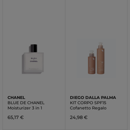
CHANEL
DIEGO DALLA PALMA
BLUE DE CHANEL
KIT CORPO SPF15
Moisturizer 3 in 1
Cofanetto Regalo
65,17 €
24,98 €