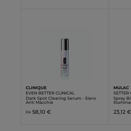
CLINIQUE
MULAC
EVEN BETTER CLINICAL
SETTER
Dark Spot Clearing Serum - Siero
Spray Bi
Anti Macchie
Illumin
58,10 €
23,12 
Da