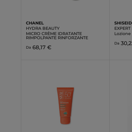
CHANEL
SHISEI
HYDRA BEAUTY
EXPERT
MICRO CRÈME IDRATANTE
Lozione
RIMPOLPANTE RINFORZANTE
30,2
Da
68,17 €
Da