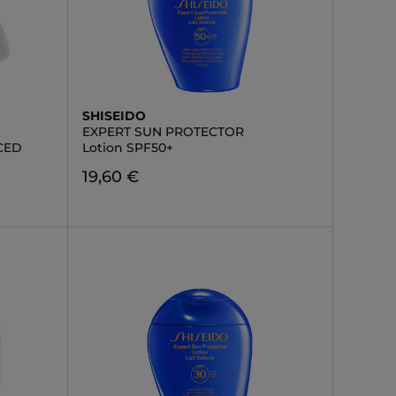
SHISEIDO
EXPERT SUN PROTECTOR
CED
Lotion SPF50+
19,60 €