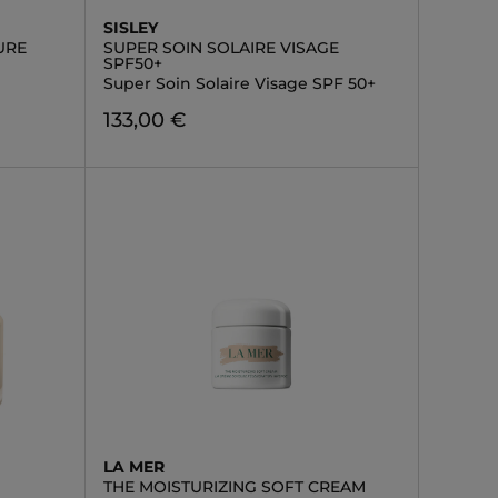
SISLEY
URE
SUPER SOIN SOLAIRE VISAGE
SPF50+
Super Soin Solaire Visage SPF 50+
133,00 €
LA MER
THE MOISTURIZING SOFT CREAM