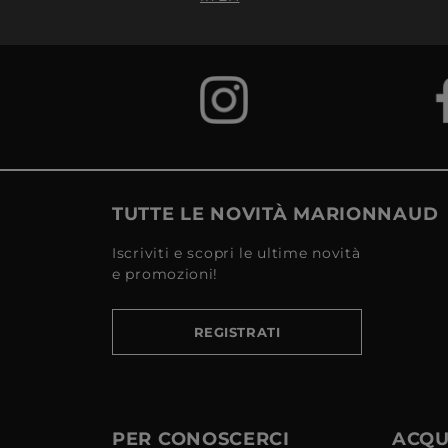
TUTTE LE NOVITÀ MARIONNAUD
Iscriviti e scopri le ultime novità
e promozioni!
REGISTRATI
PER CONOSCERCI
ACQUI