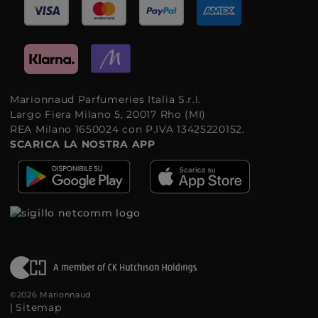
Marionnaud Parfumeries Italia S.r.l.
Largo Fiera Milano 5, 20017 Rho (MI)
REA Milano 1650024 con P.IVA 13425220152.
SCARICA LA NOSTRA APP
©2026 Marionnaud
|
Sitemap