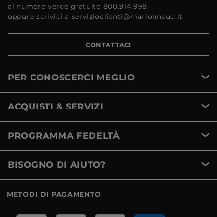
al numero verde gratuito 800.914.998
oppure scrivici a servizioclienti@marionnaud.it
CONTATTACI
PER CONOSCERCI MEGLIO
ACQUISTI & SERVIZI
PROGRAMMA FEDELTÀ
BISOGNO DI AIUTO?
METODI DI PAGAMENTO