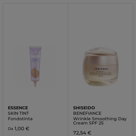
ESSENCE
SHISEIDO
SKIN TINT
BENEFIANCE
Fondotinta
Wrinkle Smoothing Day
Cream SPF 25
1,00 €
Da
72,54 €