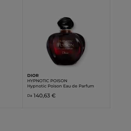
DIOR
HYPNOTIC POISON
Hypnotic Poison Eau de Parfum
140,63 €
Da