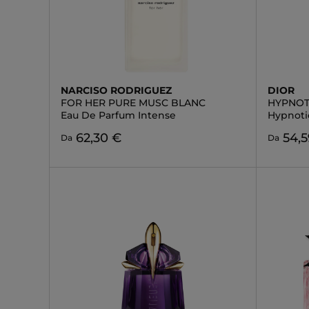
NARCISO RODRIGUEZ
DIOR
FOR HER PURE MUSC BLANC
HYPNOT
Eau De Parfum Intense
Hypnoti
62,30 €
54,5
Da
Da