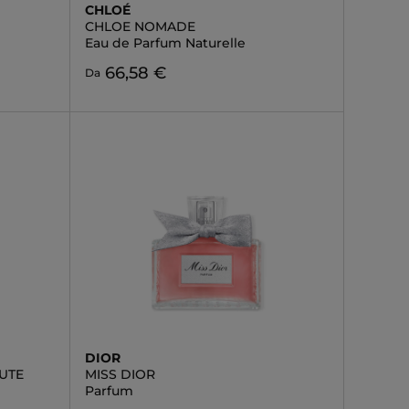
CHLOÉ
CHLOE NOMADE
Eau de Parfum Naturelle
66,58 €
Da
DIOR
UTE
MISS DIOR
Parfum