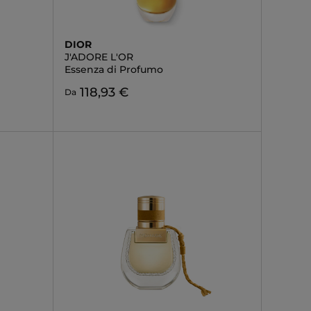
DIOR
J'ADORE L'OR
Essenza di Profumo
118,93 €
Da