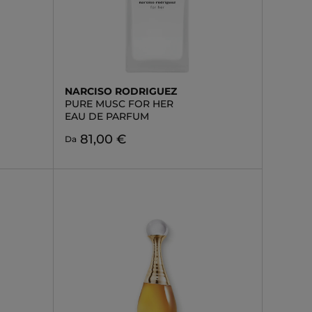
NARCISO RODRIGUEZ
PURE MUSC FOR HER
EAU DE PARFUM
81,00 €
Da