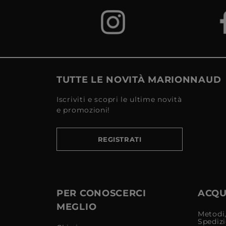
TUTTE LE NOVITÀ MARIONNAUD
Iscriviti e scopri le ultime novità
e promozioni!
REGISTRATI
PER CONOSCERCI
ACQUI
MEGLIO
Metodi,
Spediz