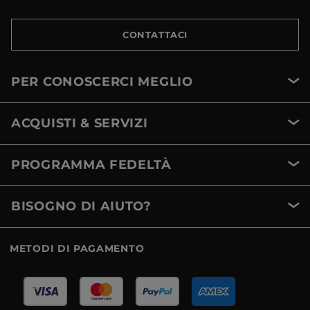
CONTATTACI
PER CONOSCERCI MEGLIO
ACQUISTI & SERVIZI
PROGRAMMA FEDELTÀ
BISOGNO DI AIUTO?
METODI DI PAGAMENTO