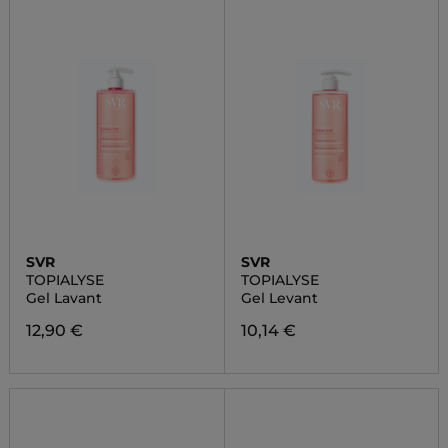
SVR
SVR
TOPIALYSE
TOPIALYSE
Gel Lavant
Gel Levant
12,90 €
10,14 €