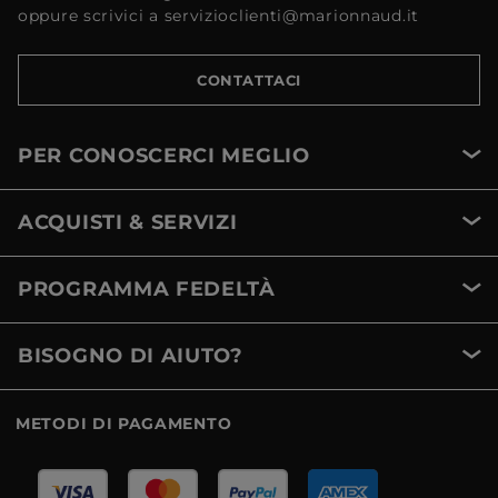
oppure scrivici a servizioclienti@marionnaud.it
CONTATTACI
PER CONOSCERCI MEGLIO
ACQUISTI & SERVIZI
PROGRAMMA FEDELTÀ
BISOGNO DI AIUTO?
METODI DI PAGAMENTO