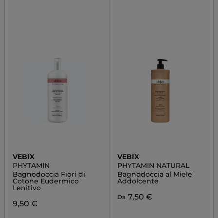
VEBIX
VEBIX
PHYTAMIN
PHYTAMIN NATURAL
Bagnodoccia Fiori di
Bagnodoccia al Miele
Cotone Eudermico
Addolcente
Lenitivo
7,50 €
Da
9,50 €