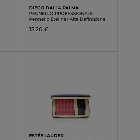
DIEGO DALLA PALMA
PENNELLO PROFESSIONALE
Pennello Eteliner Alta Definizione
13,20 €
ESTÉE LAUDER