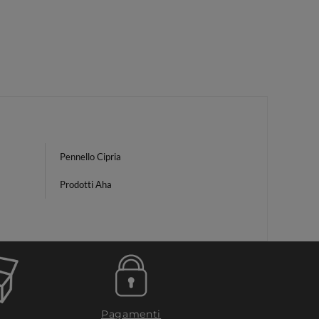
Pennello Cipria
Prodotti Aha
Pagamenti