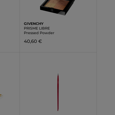
GIVENCHY
PRISME LIBRE
Pressed Powder
40,60 €