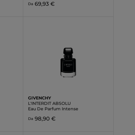
69,93 €
Da
GIVENCHY
L'INTERDIT ABSOLU
Eau De Parfum Intense
98,90 €
Da