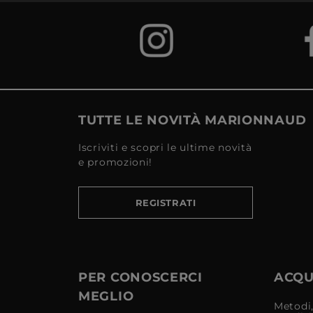
TUTTE LE NOVITÀ MARIONNAUD
Iscriviti e scopri le ultime novità
e promozioni!
REGISTRATI
PER CONOSCERCI
ACQUI
MEGLIO
Metodi,