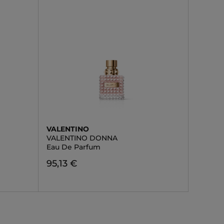
VALENTINO
VALENTINO DONNA
Eau De Parfum
95,13 €