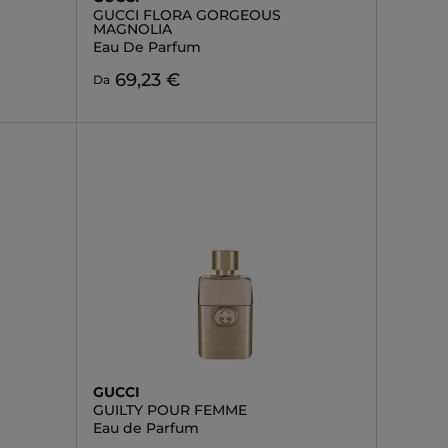
GUCCI FLORA GORGEOUS
MAGNOLIA
Eau De Parfum
69,23 €
Da
GUCCI
GUILTY POUR FEMME
Eau de Parfum