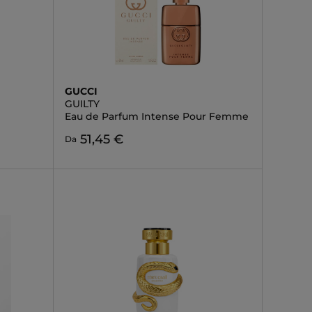
GUCCI
GUILTY
Eau de Parfum Intense Pour Femme
51,45 €
Da