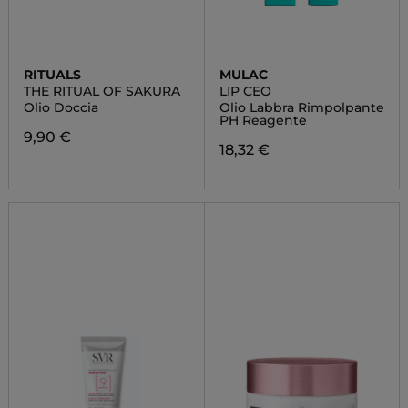
RITUALS
MULAC
THE RITUAL OF SAKURA
LIP CEO
Olio Doccia
Olio Labbra Rimpolpante
PH Reagente
9,90 €
18,32 €