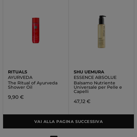
RITUALS
SHU UEMURA
AYURVEDA
ESSENCE ABSOLUE
The Ritual of Ayurveda
Balsamo Nutriente
Shower Oil
Universale per Pelle e
Capelli
9,90 €
47,12 €
VAI ALLA PAGINA SUCCESSIVA