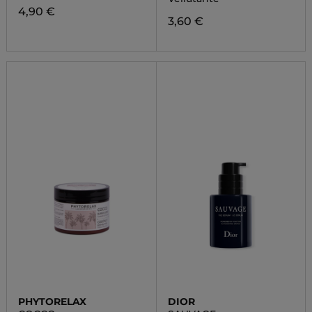
4,90 €
3,60 €
PHYTORELAX
DIOR