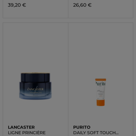
39,20 €
26,60 €
LANCASTER
PURITO
LIGNE PRINCIÈRE
DAILY SOFT TOUCH