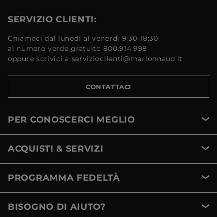
SERVIZIO CLIENTI:
Chiamaci dal lunedì al venerdì 9:30-18:30
al numero verde gratuito 800.914.998
oppure scrivici a servizioclienti@marionnaud.it
CONTATTACI
PER CONOSCERCI MEGLIO
ACQUISTI & SERVIZI
PROGRAMMA FEDELTÀ
BISOGNO DI AIUTO?