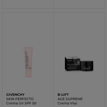
GIVENCHY
B-LIFT
SKIN PERFECTO
AGE SUPREME
Crema UV SPF 50
Crema Viso