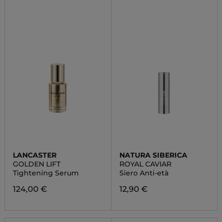
LANCASTER
NATURA SIBERICA
GOLDEN LIFT
ROYAL CAVIAR
Tightening Serum
Siero Anti-età
124,00 €
12,90 €