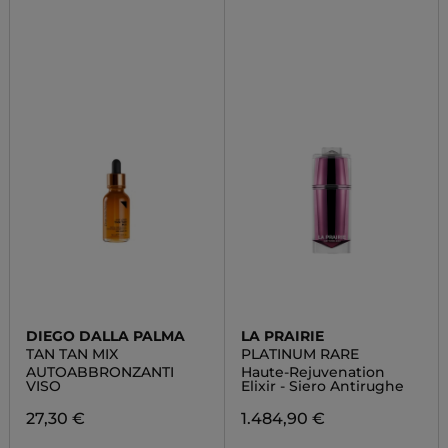
DIEGO DALLA PALMA
LA PRAIRIE
TAN TAN MIX
PLATINUM RARE
AUTOABBRONZANTI
Haute-Rejuvenation
VISO
Elixir - Siero Antirughe
27,30 €
1.484,90 €