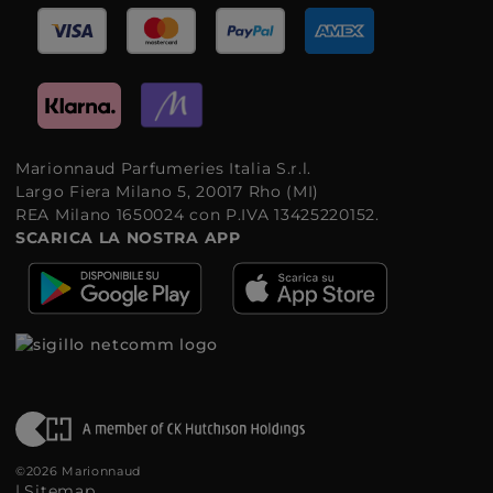
Marionnaud Parfumeries Italia S.r.l.
Largo Fiera Milano 5, 20017 Rho (MI)
REA Milano 1650024 con P.IVA 13425220152.
SCARICA LA NOSTRA APP
©2026 Marionnaud
|
Sitemap