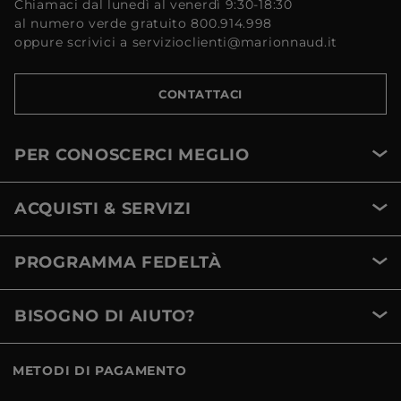
Chiamaci dal lunedì al venerdì 9:30-18:30
al numero verde gratuito 800.914.998
oppure scrivici a servizioclienti@marionnaud.it
CONTATTACI
PER CONOSCERCI MEGLIO
ACQUISTI & SERVIZI
PROGRAMMA FEDELTÀ
BISOGNO DI AIUTO?
METODI DI PAGAMENTO