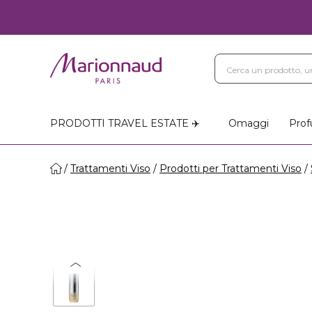
PRODOTTI TRAVEL ESTATE ✈️
Omaggi
Prof
Trattamenti Viso
Prodotti per Trattamenti Viso