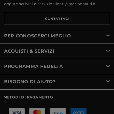
oppure scrivici a servizioclienti@marionnaud.it
CONTATTACI
PER CONOSCERCI MEGLIO
ACQUISTI & SERVIZI
PROGRAMMA FEDELTÀ
BISOGNO DI AIUTO?
METODI DI PAGAMENTO