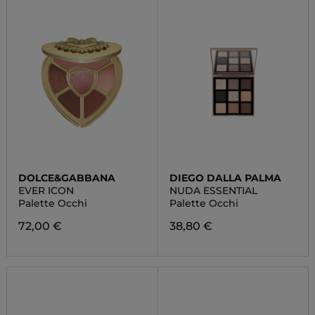
DOLCE&GABBANA
DIEGO DALLA PALMA
EVER ICON
NUDA ESSENTIAL
Palette Occhi
Palette Occhi
72,00 €
38,80 €