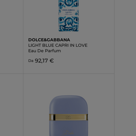
DOLCE&GABBANA
LIGHT BLUE CAPRI IN LOVE
Eau De Parfum
92,17 €
Da