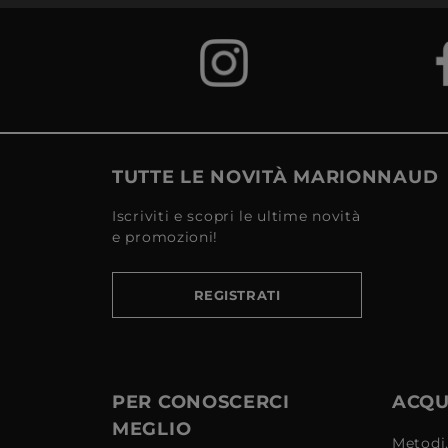
TUTTE LE NOVITÀ MARIONNAUD
Iscriviti e scopri le ultime novità
e promozioni!
REGISTRATI
PER CONOSCERCI
ACQUI
MEGLIO
Metodi,