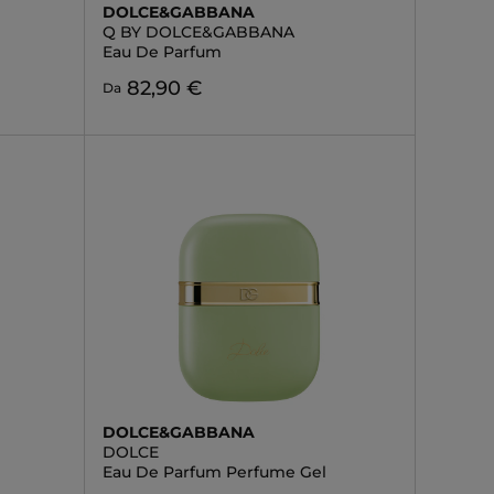
DOLCE&GABBANA
Q BY DOLCE&GABBANA
Eau De Parfum
82,90 €
Da
DOLCE&GABBANA
DOLCE
Eau De Parfum Perfume Gel