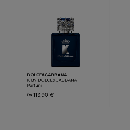
DOLCE&GABBANA
K BY DOLCE&GABBANA
Parfum
113,90 €
Da