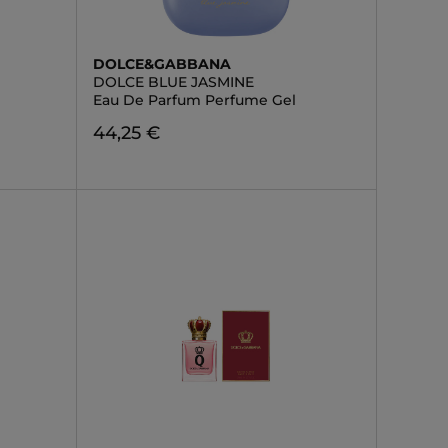
DOLCE&GABBANA
DOLCE BLUE JASMINE
Eau De Parfum Perfume Gel
44,25 €