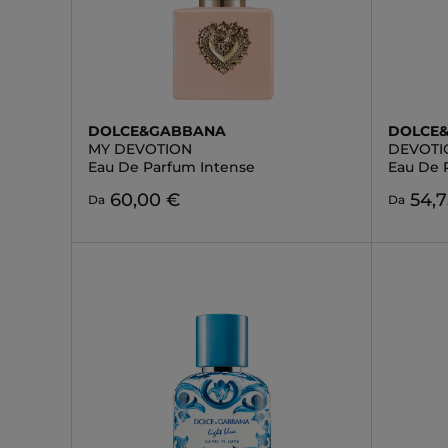
DOLCE&GABBANA
DOLCE
MY DEVOTION
DEVOTI
Eau De Parfum Intense
Eau De 
60,00 €
54,7
Da
Da