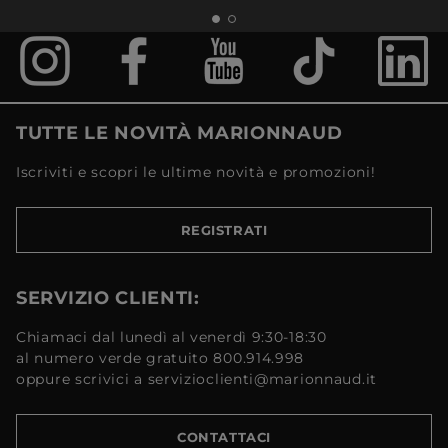
TUTTE LE NOVITÀ MARIONNAUD
Iscriviti e scopri le ultime novità e promozioni!
REGISTRATI
SERVIZIO CLIENTI:
Chiamaci dal lunedì al venerdì 9:30-18:30
al numero verde gratuito 800.914.998
oppure scrivici a servizioclienti@marionnaud.it
CONTATTACI