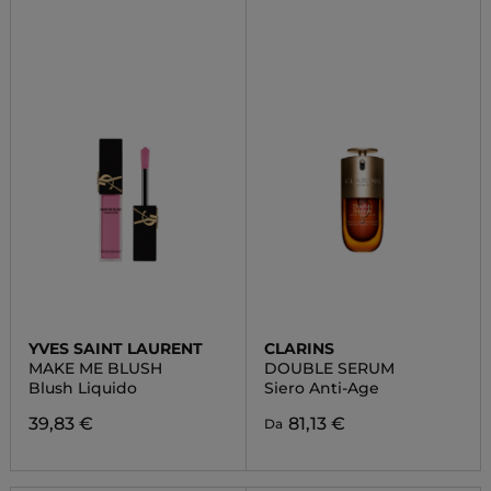
YVES SAINT LAURENT
CLARINS
MAKE ME BLUSH
DOUBLE SERUM
Blush Liquido
Siero Anti-Age
39,83 €
81,13 €
Da