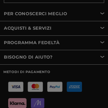
PER CONOSCERCI MEGLIO
ACQUISTI & SERVIZI
PROGRAMMA FEDELTÀ
BISOGNO DI AIUTO?
METODI DI PAGAMENTO