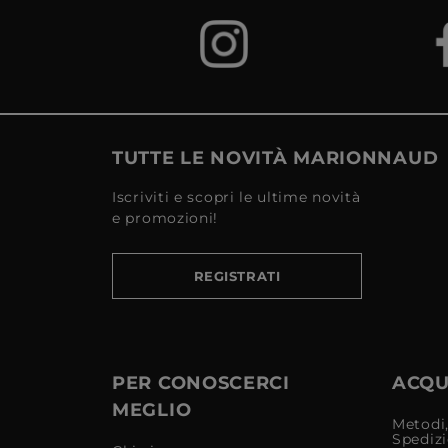
TUTTE LE NOVITÀ MARIONNAUD
Iscriviti e scopri le ultime novità
e promozioni!
REGISTRATI
PER CONOSCERCI
ACQUI
MEGLIO
Metodi,
Spediz