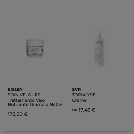
SISLEY
SVR
SOIN VELOURS
TOPIALYSE
Trattamento Viso
Crème
Nutriente Giorno e Notte
17,43 €
Da
172,80 €