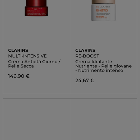
CLARINS
CLARINS
MULTI-INTENSIVE
RE-BOOST
Crema Antietà Giorno /
Crema Idratante
Pelle Secca
Nutriente - Pelle giovane
- Nutrimento intenso
146,90 €
24,67 €