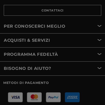
CONTATTACI
PER CONOSCERCI MEGLIO
ACQUISTI & SERVIZI
PROGRAMMA FEDELTÀ
BISOGNO DI AIUTO?
METODI DI PAGAMENTO