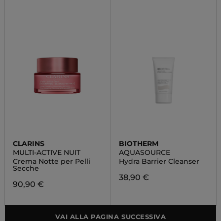
CLARINS
BIOTHERM
MULTI-ACTIVE NUIT
AQUASOURCE
Crema Notte per Pelli
Hydra Barrier Cleanser
Secche
38,90 €
90,90 €
VAI ALLA PAGINA SUCCESSIVA