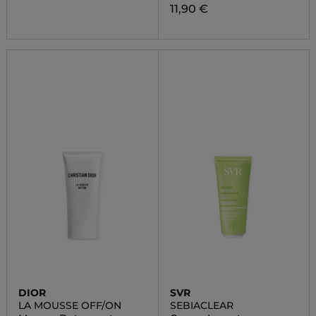
11,90 €
DIOR
SVR
LA MOUSSE OFF/ON
SEBIACLEAR