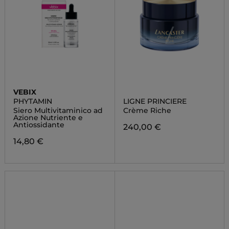
VEBIX
PHYTAMIN
LIGNE PRINCIERE
Siero Multivitaminico ad
Crème Riche
Azione Nutriente e
Antiossidante
240,00 €
14,80 €