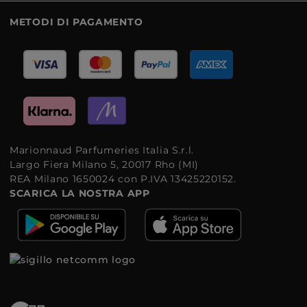
METODI DI PAGAMENTO
Marionnaud Parfumeries Italia S.r.l.
Largo Fiera Milano 5, 20017 Rho (MI)
REA Milano 1650024 con P.IVA 13425220152.
SCARICA LA NOSTRA APP