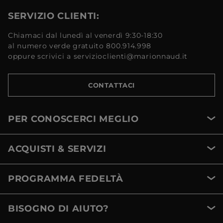
SERVIZIO CLIENTI:
Chiamaci dal lunedì al venerdì 9:30-18:30
al numero verde gratuito 800.914.998
oppure scrivici a servizioclienti@marionnaud.it
CONTATTACI
PER CONOSCERCI MEGLIO
ACQUISTI & SERVIZI
PROGRAMMA FEDELTÀ
BISOGNO DI AIUTO?