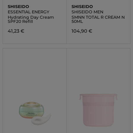
SHISEIDO
SHISEIDO
ESSENTIAL ENERGY
SHISEIDO MEN
Hydrating Day Cream
SMNN TOTAL R CREAM N
SPF20 Refill
50ML
41,23 €
104,90 €