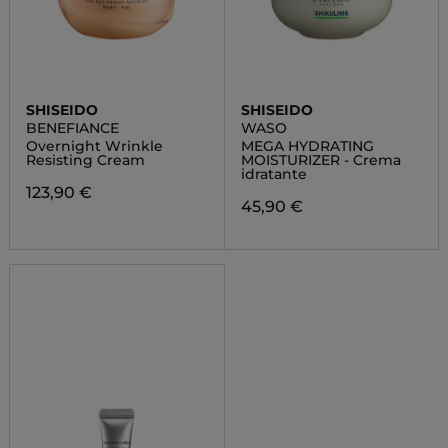
SHISEIDO
SHISEIDO
BENEFIANCE
WASO
Overnight Wrinkle
MEGA HYDRATING
Resisting Cream
MOISTURIZER - Crema
idratante
123,90 €
45,90 €