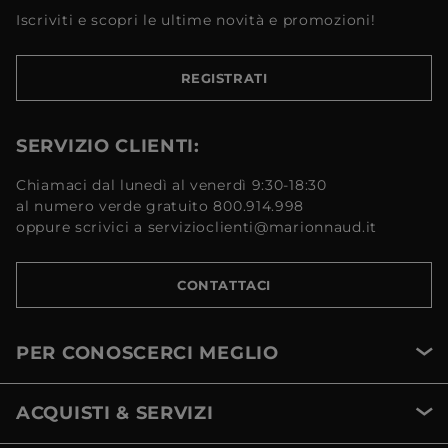
Iscriviti e scopri le ultime novità e promozioni!
REGISTRATI
SERVIZIO CLIENTI:
Chiamaci dal lunedì al venerdì 9:30-18:30
al numero verde gratuito 800.914.998
oppure scrivici a servizioclienti@marionnaud.it
CONTATTACI
PER CONOSCERCI MEGLIO
ACQUISTI & SERVIZI