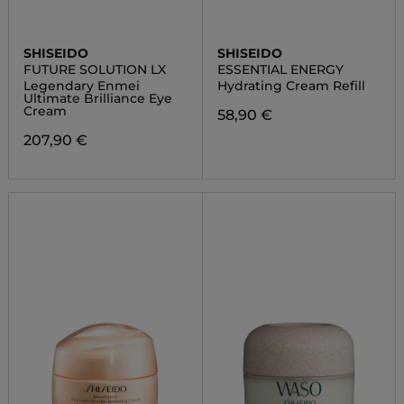
SHISEIDO
SHISEIDO
FUTURE SOLUTION LX
ESSENTIAL ENERGY
Legendary Enmei
Hydrating Cream Refill
Ultimate Brilliance Eye
Cream
58,90 €
207,90 €