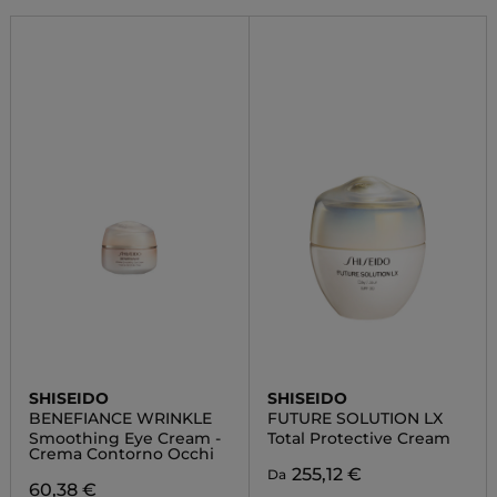
SHISEIDO
SHISEIDO
BENEFIANCE WRINKLE
FUTURE SOLUTION LX
Smoothing Eye Cream -
Total Protective Cream
Crema Contorno Occhi
255,12 €
Da
60,38 €