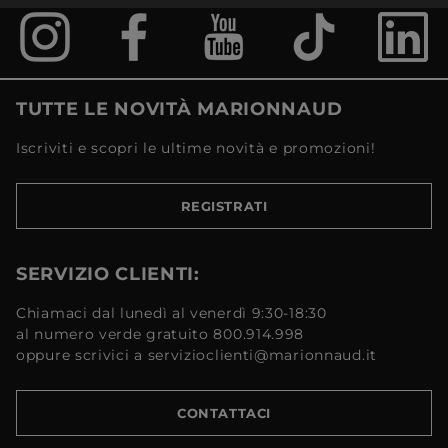
TUTTE LE NOVITÀ MARIONNAUD
Iscriviti e scopri le ultime novità e promozioni!
REGISTRATI
SERVIZIO CLIENTI:
Chiamaci dal lunedì al venerdì 9:30-18:30
al numero verde gratuito 800.914.998
oppure scrivici a servizioclienti@marionnaud.it
CONTATTACI