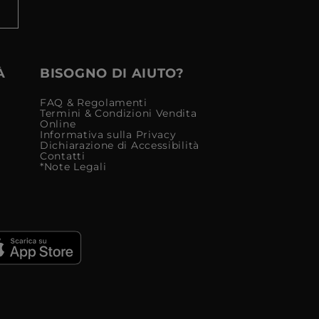
À
BISOGNO DI AIUTO?
FAQ & Regolamenti
Termini & Condizioni Vendita
Online
Informativa sulla Privacy
Dichiarazione di Accessibilità
Contatti
*Note Legali