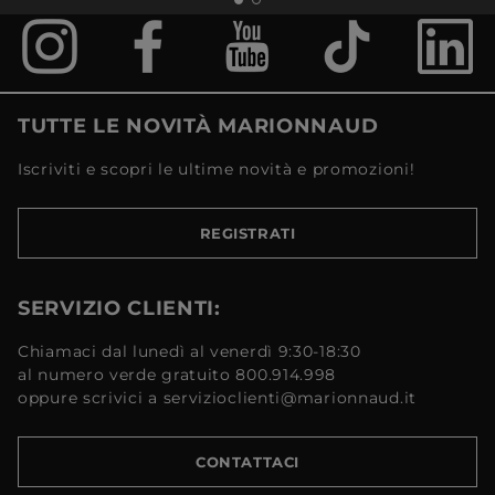
TUTTE LE NOVITÀ MARIONNAUD
Iscriviti e scopri le ultime novità e promozioni!
REGISTRATI
SERVIZIO CLIENTI:
Chiamaci dal lunedì al venerdì 9:30-18:30
al numero verde gratuito 800.914.998
oppure scrivici a servizioclienti@marionnaud.it
CONTATTACI