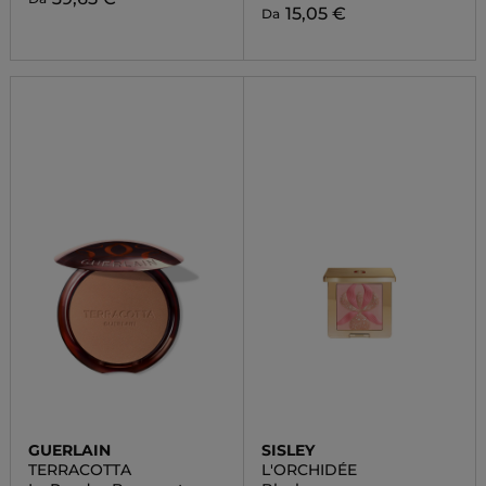
15,05 €
Da
GUERLAIN
SISLEY
TERRACOTTA
L'ORCHIDÉE