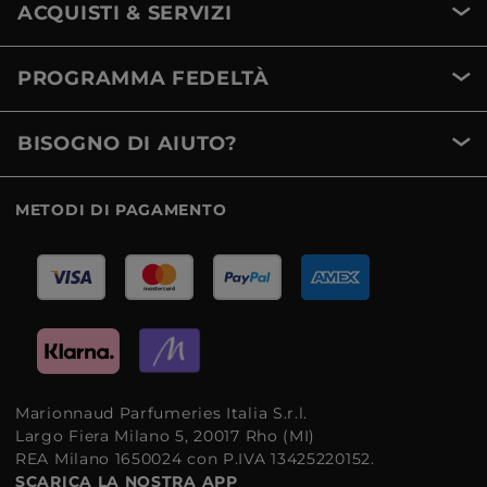
ACQUISTI & SERVIZI
PROGRAMMA FEDELTÀ
BISOGNO DI AIUTO?
METODI DI PAGAMENTO
Marionnaud Parfumeries Italia S.r.l.
Largo Fiera Milano 5, 20017 Rho (MI)
REA Milano 1650024 con P.IVA 13425220152.
SCARICA LA NOSTRA APP