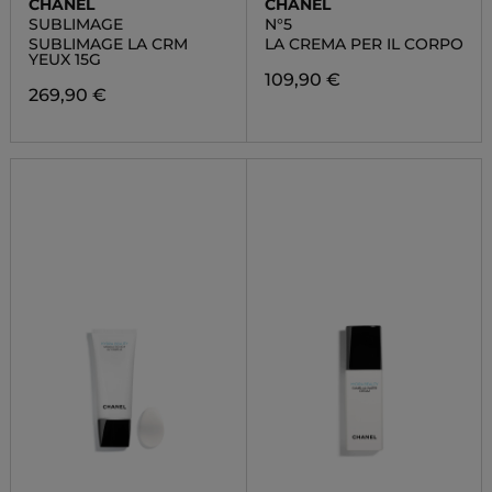
CHANEL
CHANEL
SUBLIMAGE
N°5
SUBLIMAGE LA CRM
LA CREMA PER IL CORPO
YEUX 15G
109,90 €
269,90 €