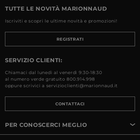
TUTTE LE NOVITÀ MARIONNAUD
Iscriviti e scopri le ultime novità e promozioni!
REGISTRATI
SERVIZIO CLIENTI:
Chiamaci dal lunedì al venerdì 9:30-18:30
al numero verde gratuito 800.914.998
oppure scrivici a servizioclienti@marionnaud.it
CONTATTACI
PER CONOSCERCI MEGLIO