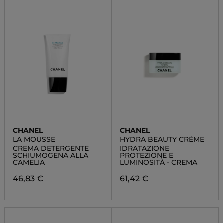
CHANEL
CHANEL
LA MOUSSE
HYDRA BEAUTY CRÈME
CREMA DETERGENTE
IDRATAZIONE
SCHIUMOGENA ALLA
PROTEZIONE E
CAMELIA
LUMINOSITÀ - CREMA
46,83 €
61,42 €