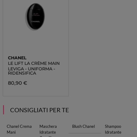
CHANEL
LE LIFT LA CRÈME MAIN
LEVIGA - UNIFORMA -
RIDENSIFICA
80,90 €
CONSIGLIATI PER TE
Chanel Crema
Maschera
Blush Chanel
Shampoo
Mani
Idratante
Idratante