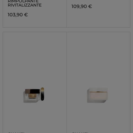
RIMPOLPANTE
RIVITALIZZANTE
109,90 €
103,90 €