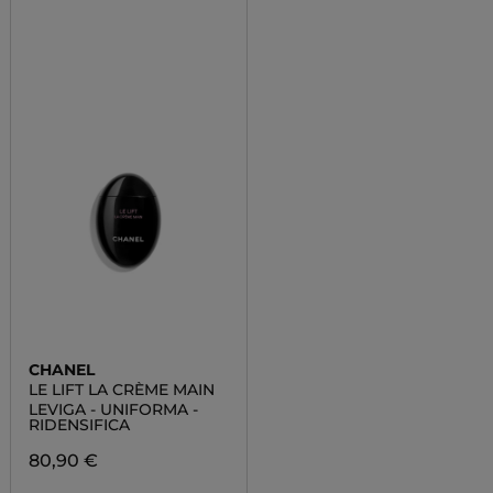
CHANEL
LE LIFT LA CRÈME MAIN
LEVIGA - UNIFORMA -
RIDENSIFICA
80,90 €