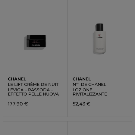
CHANEL
CHANEL
LE LIFT CRÈME DE NUIT
N°1 DE CHANEL
LEVIGA – RASSODA –
LOZIONE
EFFETTO PELLE NUOVA
RIVITALIZZANTE
177,90 €
52,43 €