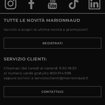
TUTTE LE NOVITÀ MARIONNAUD
Iscriviti e scopri le ultime novità e promozioni!
REGISTRATI
SERVIZIO CLIENTI:
Chiamaci dal lunedì al venerdì 9:30-18:30
al numero verde gratuito 800.914.998
oppure scrivici a servizioclienti@marionnaud.it
CONTATTACI