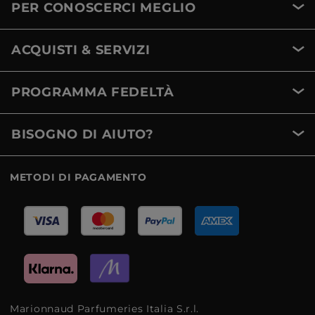
PER CONOSCERCI MEGLIO
ACQUISTI & SERVIZI
PROGRAMMA FEDELTÀ
BISOGNO DI AIUTO?
METODI DI PAGAMENTO
Marionnaud Parfumeries Italia S.r.l.