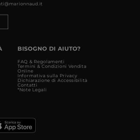
enti@marionnaud.it
À
BISOGNO DI AIUTO?
FAQ & Regolamenti
Termini & Condizioni Vendita
Online
Informativa sulla Privacy
Dichiarazione di Accessibilità
Contatti
*Note Legali