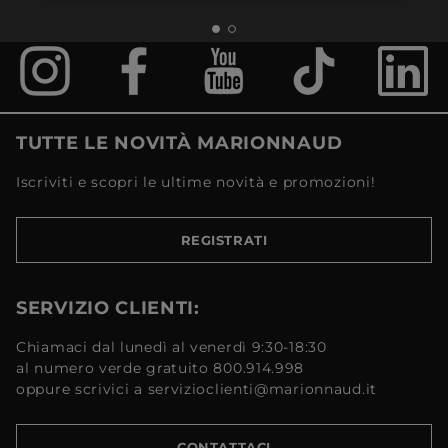
TUTTE LE NOVITÀ MARIONNAUD
Iscriviti e scopri le ultime novità e promozioni!
REGISTRATI
SERVIZIO CLIENTI:
Chiamaci dal lunedì al venerdì 9:30-18:30
al numero verde gratuito 800.914.998
oppure scrivici a servizioclienti@marionnaud.it
CONTATTACI