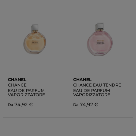
CHANEL
CHANEL
CHANCE
CHANCE EAU TENDRE
EAU DE PARFUM
EAU DE PARFUM
VAPORIZZATORE
VAPORIZZATORE
74,92 €
74,92 €
Da
Da