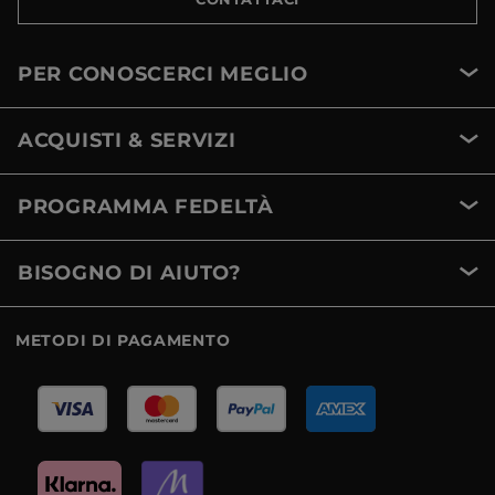
PER CONOSCERCI MEGLIO
ACQUISTI & SERVIZI
PROGRAMMA FEDELTÀ
BISOGNO DI AIUTO?
METODI DI PAGAMENTO