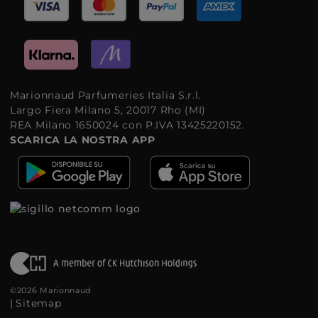
Marionnaud Parfumeries Italia S.r.l.
Largo Fiera Milano 5, 20017 Rho (MI)
REA Milano 1650024 con P.IVA 13425220152.
SCARICA LA NOSTRA APP
©2026 Marionnaud
|
Sitemap