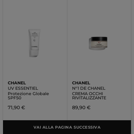
CHANEL
CHANEL
UV ESSENTIEL
N°1 DE CHANEL
Protezione Globale
CREMA OCCHI
SPF50
RIVITALIZZANTE
71,90 €
89,90 €
VAI ALLA PAGINA SUCCESSIVA