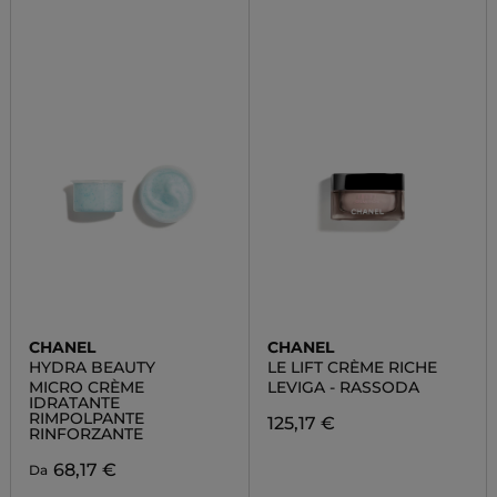
CHANEL
CHANEL
HYDRA BEAUTY
LE LIFT CRÈME RICHE
MICRO CRÈME
LEVIGA - RASSODA
IDRATANTE
RIMPOLPANTE
125,17 €
RINFORZANTE
68,17 €
Da