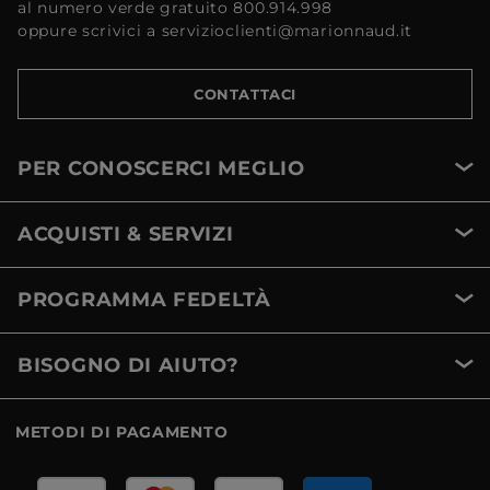
al numero verde gratuito 800.914.998
oppure scrivici a servizioclienti@marionnaud.it
CONTATTACI
PER CONOSCERCI MEGLIO
ACQUISTI & SERVIZI
PROGRAMMA FEDELTÀ
BISOGNO DI AIUTO?
METODI DI PAGAMENTO