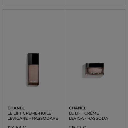
CHANEL
CHANEL
LE LIFT CRÈME-HUILE
LE LIFT CRÈME
LEVIGARE – RASSODARE
LEVIGA - RASSODA
124,53 €
125,17 €