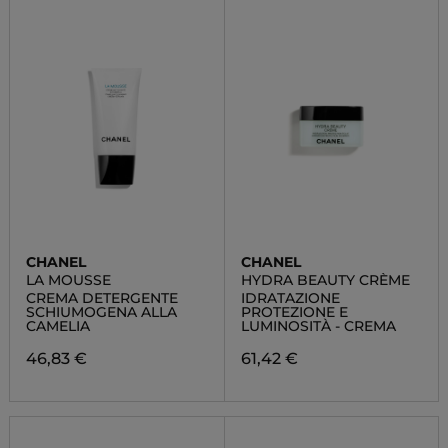
CHANEL
CHANEL
LA MOUSSE
HYDRA BEAUTY CRÈME
CREMA DETERGENTE
IDRATAZIONE
SCHIUMOGENA ALLA
PROTEZIONE E
CAMELIA
LUMINOSITÀ - CREMA
46,83 €
61,42 €