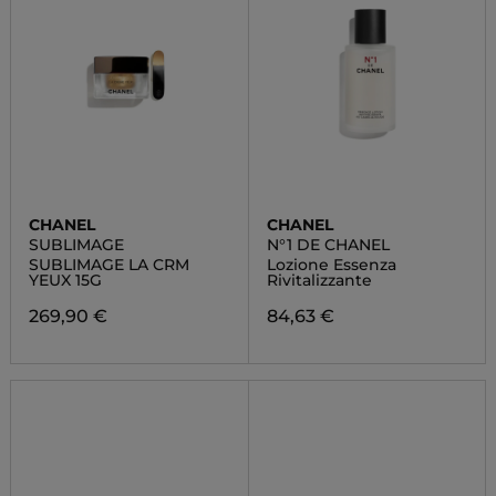
CHANEL
CHANEL
SUBLIMAGE
N°1 DE CHANEL
SUBLIMAGE LA CRM
Lozione Essenza
YEUX 15G
Rivitalizzante
269,90 €
84,63 €