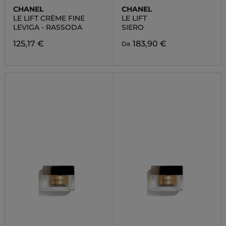
CHANEL
CHANEL
LE LIFT CRÈME FINE
LE LIFT
LEVIGA - RASSODA
SIERO
125,17 €
183,90 €
Da