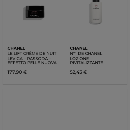
CHANEL
CHANEL
LE LIFT CRÈME DE NUIT
N°1 DE CHANEL
LEVIGA – RASSODA –
LOZIONE
EFFETTO PELLE NUOVA
RIVITALIZZANTE
177,90 €
52,43 €