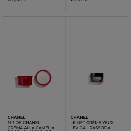
CHANEL
CHANEL
N°1 DE CHANEL
LE LIFT CRÈME YEUX
CREMA ALLA CAMELIA
LEVIGA - RASSODA