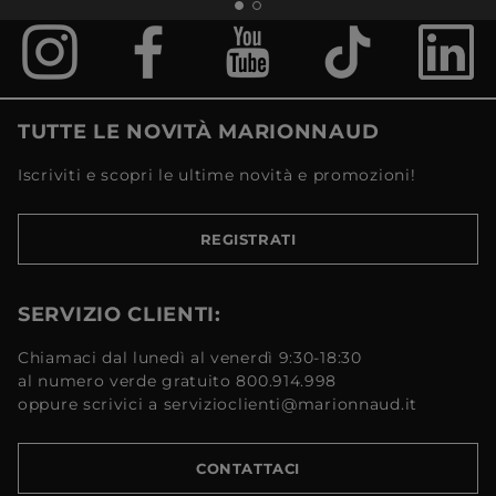
TUTTE LE NOVITÀ MARIONNAUD
Iscriviti e scopri le ultime novità e promozioni!
REGISTRATI
SERVIZIO CLIENTI:
Chiamaci dal lunedì al venerdì 9:30-18:30
al numero verde gratuito 800.914.998
oppure scrivici a servizioclienti@marionnaud.it
CONTATTACI