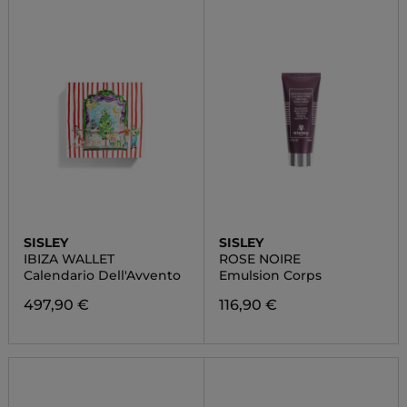
SISLEY
SISLEY
IBIZA WALLET
ROSE NOIRE
Calendario Dell'Avvento
Emulsion Corps
497,90 €
116,90 €