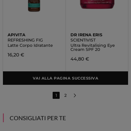
APIVITA
DR IRENA ERIS
REFRESHING FIG
SCIENTIVIST
Latte Corpo Idratante
Ultra Revitalising Eye
Cream SPF 20
16,20 €
44,80 €
VAI ALLA PAGINA SUCCESSIVA
1
2
CONSIGLIATI PER TE