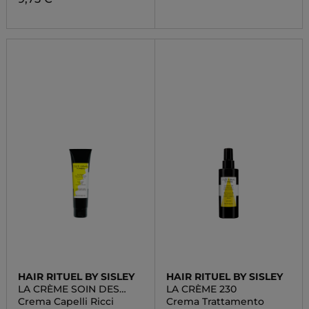
HAIR RITUEL BY SISLEY
HAIR RITUEL BY SISLEY
LA CRÈME SOIN DES
LA CRÈME 230
BOUCLES
Crema Capelli Ricci
Crema Trattamento