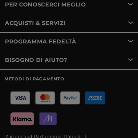
PER CONOSCERCI MEGLIO
ACQUISTI & SERVIZI
PROGRAMMA FEDELTÀ
BISOGNO DI AIUTO?
METODI DI PAGAMENTO
Marionnaud Parfumeries Italia S.r.l.