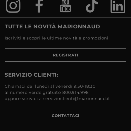
TUTTE LE NOVITÀ MARIONNAUD
Iscriviti e scopri le ultime novità e promozioni!
REGISTRATI
SERVIZIO CLIENTI:
Chiamaci dal lunedì al venerdì 9:30-18:30
al numero verde gratuito 800.914.998
oppure scrivici a servizioclienti@marionnaud.it
CONTATTACI