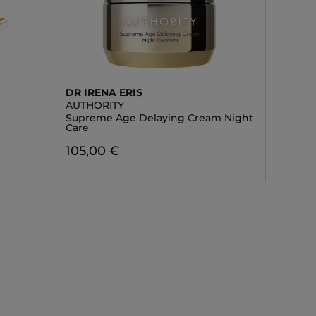
DR IRENA ERIS
AUTHORITY
Supreme Age Delaying Cream Night
Care
105,00 €