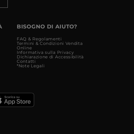
À
BISOGNO DI AIUTO?
FAQ & Regolamenti
Termini & Condizioni Vendita
Online
Informativa sulla Privacy
Dichiarazione di Accessibilità
Contatti
*Note Legali