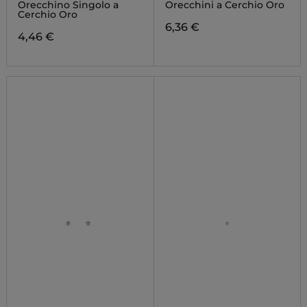
Orecchino Singolo a
Orecchini a Cerchio Oro
Cerchio Oro
6,36 €
4,46 €