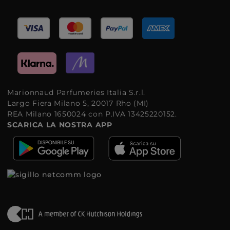
Marionnaud Parfumeries Italia S.r.l.
Largo Fiera Milano 5, 20017 Rho (MI)
REA Milano 1650024 con P.IVA 13425220152.
SCARICA LA NOSTRA APP