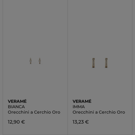
VERAMÉ
VERAMÉ
BIANCA
IMMA
Orecchini a Cerchio Oro
Orecchini a Cerchio Oro
12,90 €
13,23 €