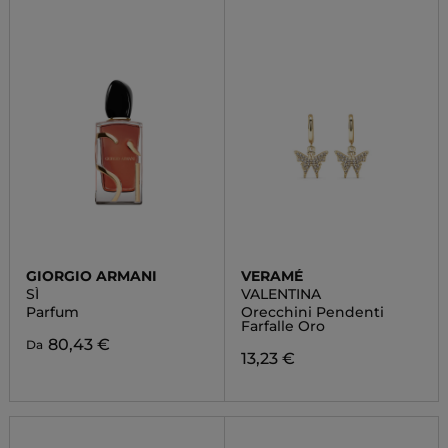
GIORGIO ARMANI
VERAMÉ
SÌ
VALENTINA
Parfum
Orecchini Pendenti
Farfalle Oro
80,43 €
Da
13,23 €