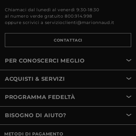
Chiamaci dal lunedì al venerdì 9:30-18:30
al numero verde gratuito 800.914.998
oppure scrivici a servizioclienti@marionnaud.it
CONTATTACI
PER CONOSCERCI MEGLIO
ACQUISTI & SERVIZI
PROGRAMMA FEDELTÀ
BISOGNO DI AIUTO?
METODI DI PAGAMENTO