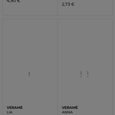
4,90 €
2,73 €
VERAMÉ
VERAMÉ
LIA
ANNA