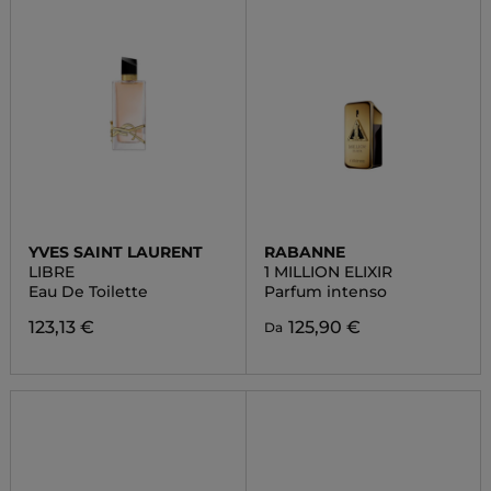
YVES SAINT LAURENT
RABANNE
LIBRE
1 MILLION ELIXIR
Eau De Toilette
Parfum intenso
123,13 €
125,90 €
Da