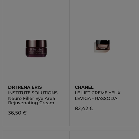
DR IRENA ERIS
CHANEL
INSTITUTE SOLUTIONS
LE LIFT CRÈME YEUX
Neuro Filler Eye Area
LEVIGA - RASSODA
Rejuvenating Cream
82,42 €
36,50 €