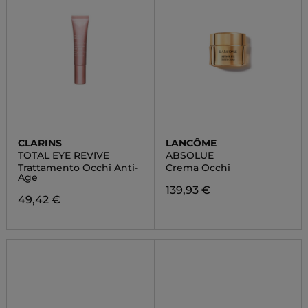
CLARINS
LANCÔME
TOTAL EYE REVIVE
ABSOLUE
Trattamento Occhi Anti-
Crema Occhi
Age
139,93 €
49,42 €