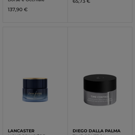
65,73 €
137,90 €
LANCASTER
DIEGO DALLA PALMA