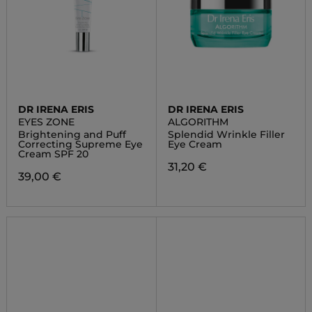
DR IRENA ERIS
DR IRENA ERIS
EYES ZONE
ALGORITHM
Brightening and Puff
Splendid Wrinkle Filler
Correcting Supreme Eye
Eye Cream
Cream SPF 20
31,20 €
39,00 €