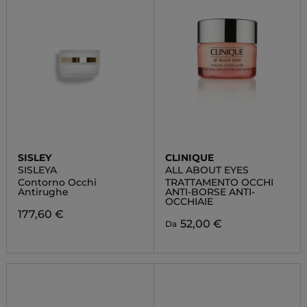
SISLEY
CLINIQUE
SISLEYA
ALL ABOUT EYES
Contorno Occhi
TRATTAMENTO OCCHI
Antirughe
ANTI-BORSE ANTI-
OCCHIAIE
177,60 €
52,00 €
Da