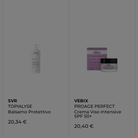
SVR
VEBIX
TOPIALYSE
PROAGE PERFECT
Balsamo Protettivo
Crema Viso Intensive
SPF 50+
20,34 €
20,40 €