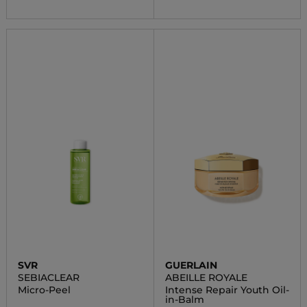
SVR
GUERLAIN
SEBIACLEAR
ABEILLE ROYALE
Micro-Peel
Intense Repair Youth Oil-
in-Balm