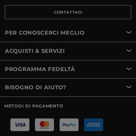
CONTATTACI
PER CONOSCERCI MEGLIO
ACQUISTI & SERVIZI
PROGRAMMA FEDELTÀ
BISOGNO DI AIUTO?
METODI DI PAGAMENTO