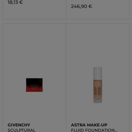
18,13 €
246,90 €
GIVENCHY
ASTRA MAKE-UP
SCULPTURAL
FLUID FOUNDATION