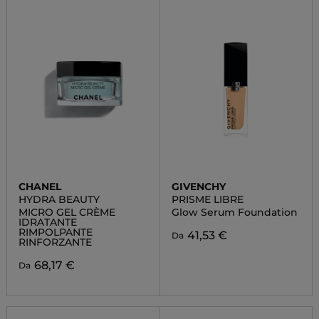
CHANEL
GIVENCHY
HYDRA BEAUTY
PRISME LIBRE
MICRO GEL CRÈME
Glow Serum Foundation
IDRATANTE
RIMPOLPANTE
41,53 €
Da
RINFORZANTE
68,17 €
Da