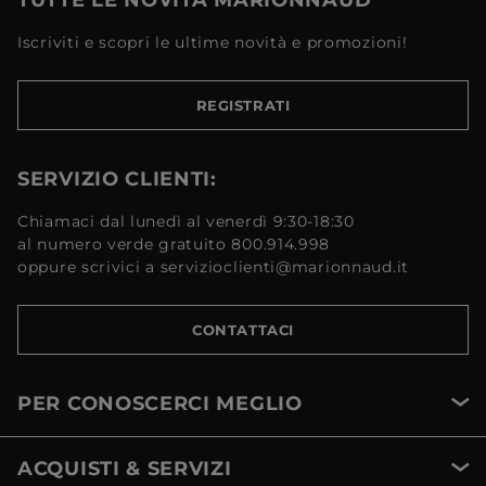
TUTTE LE NOVITÀ MARIONNAUD
Iscriviti e scopri le ultime novità e promozioni!
REGISTRATI
SERVIZIO CLIENTI:
Chiamaci dal lunedì al venerdì 9:30-18:30
al numero verde gratuito 800.914.998
oppure scrivici a servizioclienti@marionnaud.it
CONTATTACI
PER CONOSCERCI MEGLIO
ACQUISTI & SERVIZI