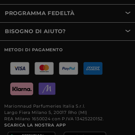
PROGRAMMA FEDELTÀ
BISOGNO DI AIUTO?
METODI DI PAGAMENTO
Marionnaud Parfumeries Italia S.r.l.
Largo Fiera Milano 5, 20017 Rho (MI)
REA Milano 1650024 con P.IVA 13425220152.
SCARICA LA NOSTRA APP