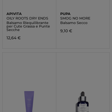
APIVITA
PUPA
OILY ROOTS DRY ENDS
SMOG NO MORE
Balsamo Riequilibrante
Balsamo Secco
per Cute Grassa e Punte
Secche
9,10 €
12,64 €