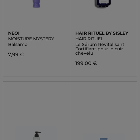
NEQI
HAIR RITUEL BY SISLEY
MOISTURE MYSTERY
HAIR RITUEL
Balsamo
Le Sérum Revitalisant
Fortifiant pour le cuir
chevelu
7,99 €
199,00 €