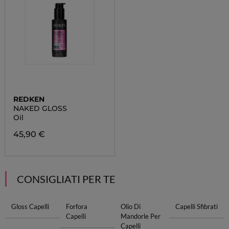
REDKEN
NAKED GLOSS
Oil
45,90 €
CONSIGLIATI PER TE
Gloss Capelli
Forfora
Olio Di
Capelli Sfibrati
Capelli
Mandorle Per
Capelli