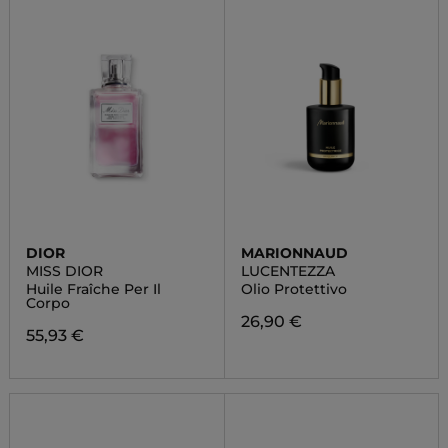
DIOR
MARIONNAUD
MISS DIOR
LUCENTEZZA
Huile Fraîche Per Il
Olio Protettivo
Corpo
26,90 €
55,93 €