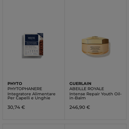
PHYTO
GUERLAIN
PHYTOPHANERE
ABEILLE ROYALE
Integratore Alimentare
Intense Repair Youth Oil-
Per Capelli e Unghie
in-Balm
30,74 €
246,90 €