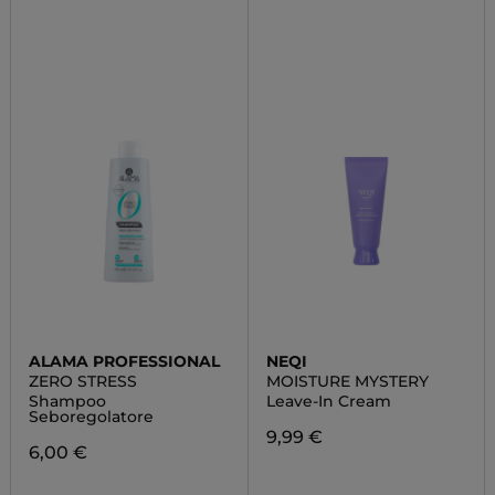
ALAMA PROFESSIONAL
NEQI
ZERO STRESS
MOISTURE MYSTERY
Shampoo
Leave-In Cream
Seboregolatore
9,99 €
6,00 €