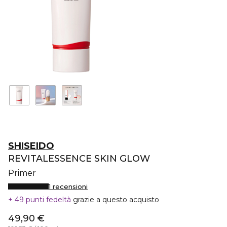
SHISEIDO
REVITALESSENCE SKIN GLOW
Primer
1 recensioni
49 punti fedeltà
grazie a questo acquisto
49,90 €