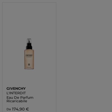
GIVENCHY
L'INTERDIT
Eau De Parfum
Ricaricabile
174,90 €
Da