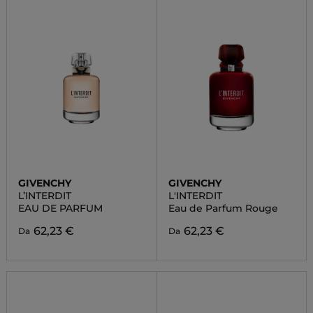
GIVENCHY
GIVENCHY
L’INTERDIT
L'INTERDIT
EAU DE PARFUM
Eau de Parfum Rouge
62,23 €
62,23 €
Da
Da