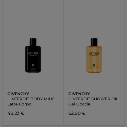
GIVENCHY
GIVENCHY
L'INTERDIT BODY MILK
L'INTERDIT SHOWER OIL
Latte Corpo
Gel Doccia
48,23 €
62,90 €