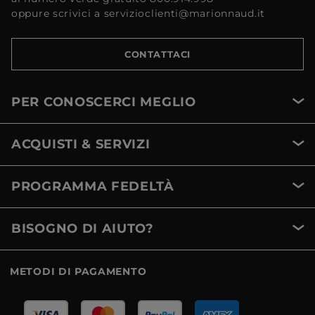
oppure scrivici a servizioclienti@marionnaud.it
CONTATTACI
PER CONOSCERCI MEGLIO
ACQUISTI & SERVIZI
PROGRAMMA FEDELTÀ
BISOGNO DI AIUTO?
METODI DI PAGAMENTO