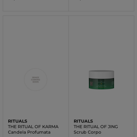
RITUALS
RITUALS
THE RITUAL OF KARMA
THE RITUAL OF JING
Candela Profumata
Scrub Corpo