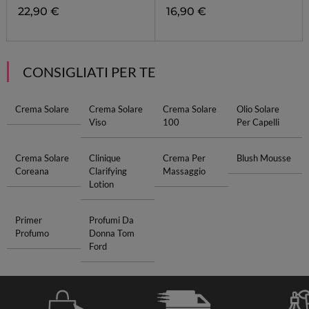
22,90 €
16,90 €
CONSIGLIATI PER TE
Crema Solare
Crema Solare
Crema Solare
Olio Solare
Viso
100
Per Capelli
Crema Solare
Clinique
Crema Per
Blush Mousse
Coreana
Clarifying
Massaggio
Lotion
Primer
Profumi Da
Profumo
Donna Tom
Ford