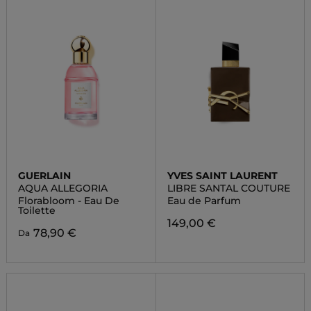
GUERLAIN
YVES SAINT LAURENT
AQUA ALLEGORIA
LIBRE SANTAL COUTURE
Florabloom - Eau De
Eau de Parfum
Toilette
149,00 €
78,90 €
Da