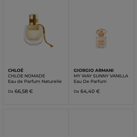
CHLOÉ
GIORGIO ARMANI
CHLOE NOMADE
MY WAY SUNNY VANILLA
Eau de Parfum Naturelle
Eau De Parfum
66,58 €
64,40 €
Da
Da