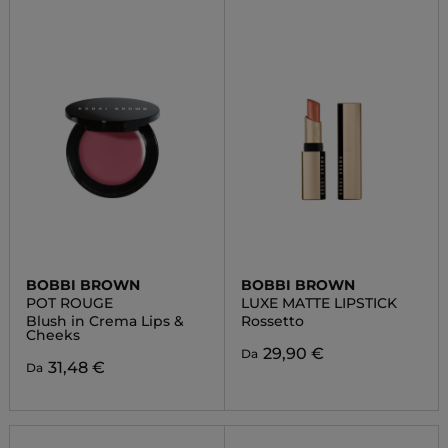
BOBBI BROWN
BOBBI BROWN
POT ROUGE
LUXE MATTE LIPSTICK
Blush in Crema Lips &
Rossetto
Cheeks
29,90 €
Da
31,48 €
Da