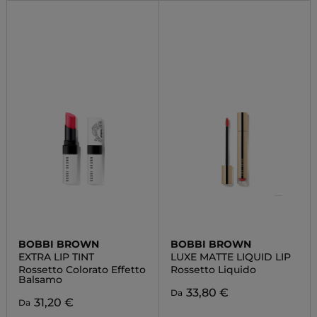
BOBBI BROWN
BOBBI BROWN
EXTRA LIP TINT
LUXE MATTE LIQUID LIP
Rossetto Colorato Effetto
Rossetto Liquido
Balsamo
33,80 €
Da
31,20 €
Da