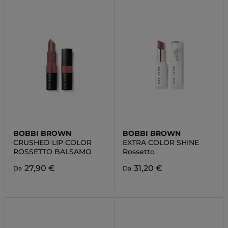
BOBBI BROWN
BOBBI BROWN
CRUSHED LIP COLOR
EXTRA COLOR SHINE
ROSSETTO BALSAMO
Rossetto
27,90 €
31,20 €
Da
Da