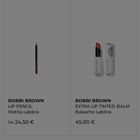
BOBBI BROWN
BOBBI BROWN
LIP PENCIL
EXTRA LIP TINTED BALM
Matita Labbra
Balsamo Labbra
24,50 €
45,00 €
Da