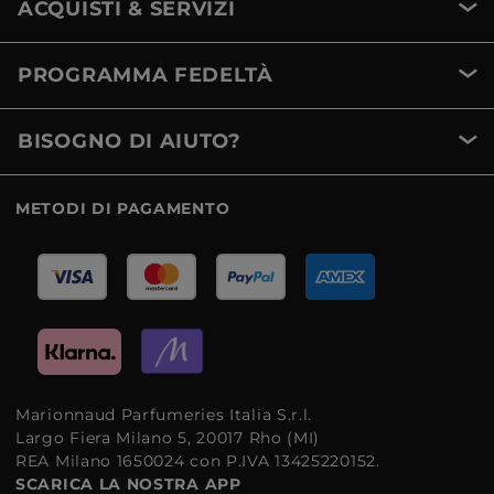
ACQUISTI & SERVIZI
PROGRAMMA FEDELTÀ
BISOGNO DI AIUTO?
METODI DI PAGAMENTO
Marionnaud Parfumeries Italia S.r.l.
Largo Fiera Milano 5, 20017 Rho (MI)
REA Milano 1650024 con P.IVA 13425220152.
SCARICA LA NOSTRA APP