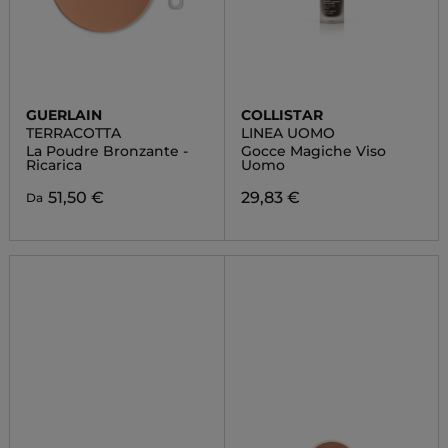
GUERLAIN
COLLISTAR
TERRACOTTA
LINEA UOMO
La Poudre Bronzante -
Gocce Magiche Viso
Ricarica
Uomo
51,50 €
29,83 €
Da