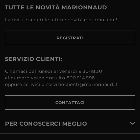
TUTTE LE NOVITÀ MARIONNAUD
Iscriviti e scopri le ultime novità e promozioni!
REGISTRATI
SERVIZIO CLIENTI:
Chiamaci dal lunedì al venerdì 9:30-18:30
al numero verde gratuito 800.914.998
oppure scrivici a servizioclienti@marionnaud.it
CONTATTACI
PER CONOSCERCI MEGLIO