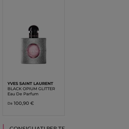
YVES SAINT LAURENT
BLACK OPIUM GLITTER
Eau De Parfum
100,90 €
Da
CONSIGLIATI PER TE