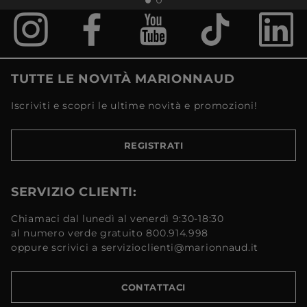
TUTTE LE NOVITÀ MARIONNAUD
Iscriviti e scopri le ultime novità e promozioni!
REGISTRATI
SERVIZIO CLIENTI:
Chiamaci dal lunedì al venerdì 9:30-18:30
al numero verde gratuito 800.914.998
oppure scrivici a servizioclienti@marionnaud.it
CONTATTACI