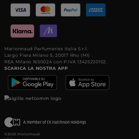
Marionnaud Parfumeries Italia S.r.l.
Largo Fiera Milano 5, 20017 Rho (MI)
REA Milano 1650024 con P.IVA 13425220152.
SCARICA LA NOSTRA APP
©2026 Marionnaud