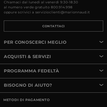
Chiamaci dal lunedì al venerdì 9:30-18:30
al numero verde gratuito 800.914.998
oppure scrivici a servizioclienti@marionnaud.it
CONTATTACI
PER CONOSCERCI MEGLIO
ACQUISTI & SERVIZI
PROGRAMMA FEDELTÀ
BISOGNO DI AIUTO?
METODI DI PAGAMENTO