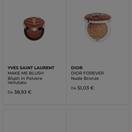
YVES SAINT LAURENT
DIOR
MAKE ME BLUSH
DIOR FOREVER
Blush in Polvere
Nude Bronze
Vellutato
51,03 €
Da
38,93 €
Da