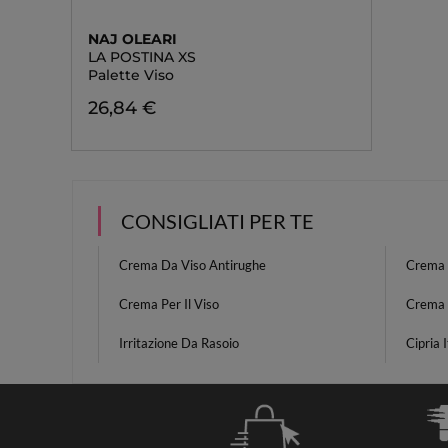
NAJ OLEARI
LA POSTINA XS
Palette Viso
26,84 €
CONSIGLIATI PER TE
Crema Da Viso Antirughe
Crema 
Crema Per Il Viso
Crema 
Irritazione Da Rasoio
Cipria I