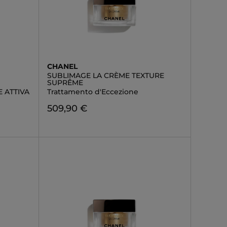
CHANEL
SUBLIMAGE LA CRÈME TEXTURE
SUPRÊME
 ATTIVA
Trattamento d'Eccezione
509,90 €