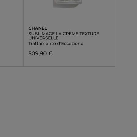
CHANEL
SUBLIMAGE LA CRÈME TEXTURE
UNIVERSELLE
Trattamento d'Eccezione
509,90 €