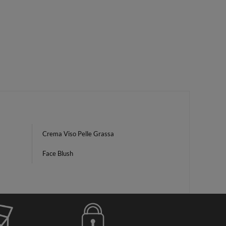
Crema Viso Pelle Grassa
Face Blush