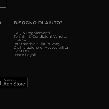
À
BISOGNO DI AIUTO?
FAQ & Regolamenti
Termini & Condizioni Vendita
Online
Informativa sulla Privacy
Dichiarazione di Accessibilità
Contatti
*Note Legali