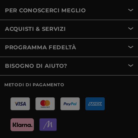
PER CONOSCERCI MEGLIO
ACQUISTI & SERVIZI
PROGRAMMA FEDELTÀ
BISOGNO DI AIUTO?
METODI DI PAGAMENTO