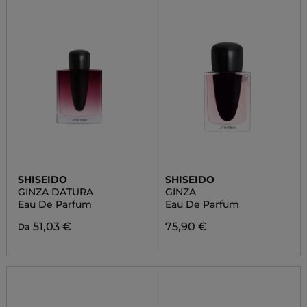
SHISEIDO
SHISEIDO
GINZA DATURA
GINZA
Eau De Parfum
Eau De Parfum
51,03 €
75,90 €
Da