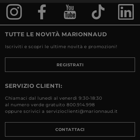
TUTTE LE NOVITÀ MARIONNAUD
Iscriviti e scopri le ultime novità e promozioni!
REGISTRATI
SERVIZIO CLIENTI:
Chiamaci dal lunedì al venerdì 9:30-18:30
al numero verde gratuito 800.914.998
oppure scrivici a servizioclienti@marionnaud.it
CONTATTACI