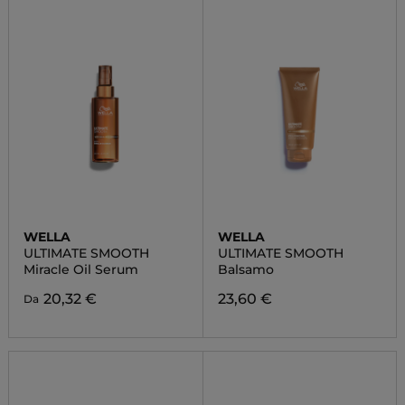
WELLA
WELLA
ULTIMATE SMOOTH
ULTIMATE SMOOTH
Miracle Oil Serum
Balsamo
20,32 €
23,60 €
Da