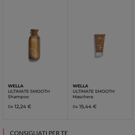
WELLA
WELLA
ULTIMATE SMOOTH
ULTIMATE SMOOTH
Shampoo
Maschera
12,24 €
15,44 €
Da
Da
CONSIGLIATI PER TE