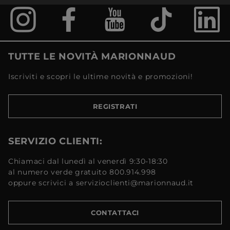
TUTTE LE NOVITÀ MARIONNAUD
Iscriviti e scopri le ultime novità e promozioni!
REGISTRATI
SERVIZIO CLIENTI:
Chiamaci dal lunedì al venerdì 9:30-18:30
al numero verde gratuito 800.914.998
oppure scrivici a servizioclienti@marionnaud.it
CONTATTACI