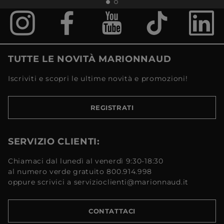
TUTTE LE NOVITÀ MARIONNAUD
Iscriviti e scopri le ultime novità e promozioni!
REGISTRATI
SERVIZIO CLIENTI:
Chiamaci dal lunedì al venerdì 9:30-18:30
al numero verde gratuito 800.914.998
oppure scrivici a servizioclienti@marionnaud.it
CONTATTACI