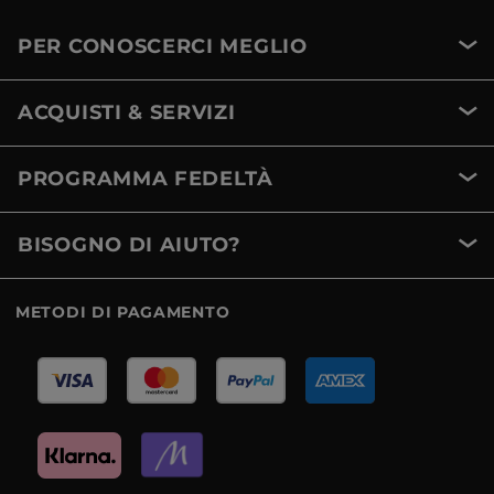
PER CONOSCERCI MEGLIO
ACQUISTI & SERVIZI
PROGRAMMA FEDELTÀ
BISOGNO DI AIUTO?
METODI DI PAGAMENTO