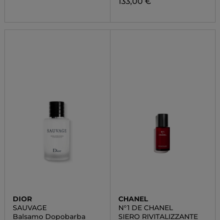
133,00 €
DIOR
CHANEL
SAUVAGE
N°1 DE CHANEL
Balsamo Dopobarba
SIERO RIVITALIZZANTE