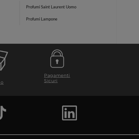
Profumi Saint Laurent Uomo
Profumi Lampone
Pagamenti
Sicuri
to