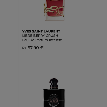
YVES SAINT LAURENT
LIBRE BERRY CRUSH
Eau De Parfum Intense
67,90 €
Da